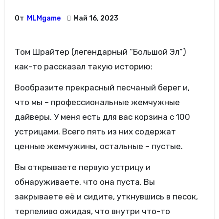
От
MLMgame
Май 16, 2023
Том Шрайтер (легендарный “Большой Эл”)
как-то рассказал такую историю:
Вообразите прекрасный песчаный берег и,
что мы – профессиональные жемчужные
дайверы. У меня есть для вас корзина с 100
устрицами. Всего пять из них содержат
ценные жемчужины, остальные – пустые.
Вы открываете первую устрицу и
обнаруживаете, что она пуста. Вы
закрываете её и сидите, уткнувшись в песок,
терпеливо ожидая, что внутри что-то