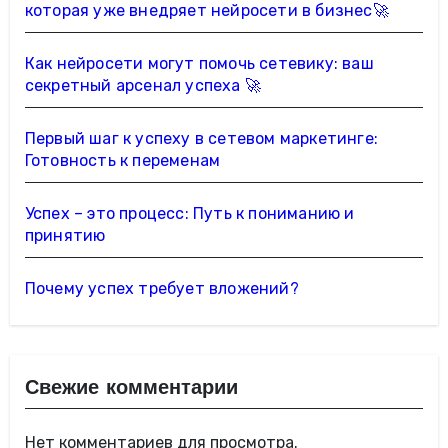
которая уже внедряет нейросети в бизнес🚀
Как нейросети могут помочь сетевику: ваш
секретный арсенал успеха 🚀
Первый шаг к успеху в сетевом маркетинге:
Готовность к переменам
Успех – это процесс: Путь к пониманию и
принятию
Почему успех требует вложений?
Свежие комментарии
Нет комментариев для просмотра.