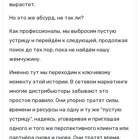
вырастет.
Но это же абсурд, не так ли?
Как профессионалы, мы выбросим пустую
устрицу и перейдём к следующей, продолжая
поиск до тех пор, пока не найдём нашу
жемчужину.
Именно тут мы переходим к ключевому
моменту этой истории. В сетевом маркетинге
многие дистрибьюторы забывают это
простое правило. Они упорно тратят силы,
времени и ресурсы на одну и ту же “пустую
устрицу”, надеясь, уговаривая и приглашая
одного и того же перспективного клиента или
партнёра снова и снова. Они тратят время,