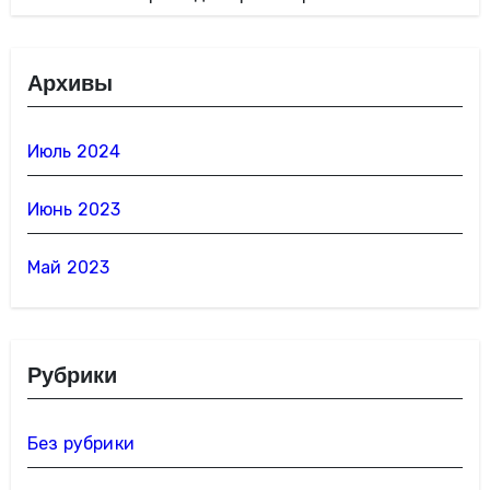
Архивы
Июль 2024
Июнь 2023
Май 2023
Рубрики
Без рубрики