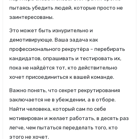
пытаясь убедить людей, которые просто не
заинтересованы.
Это может быть изнурительно и
демотивирующе. Ваша задача как
профессионального рекрутёра – перебирать
кандидатов, опрашивать и тестировать их,
пока не найдётся тот, кто действительно
хочет присоединиться к вашей команде.
Важно понять, что секрет рекрутирования
заключается не в убеждении, а в отборе.
Найти человека, который сам по себе
мотивирован и желает работать, в десять раз
легче, чем пытаться переделать того, кто
этого не хочет.